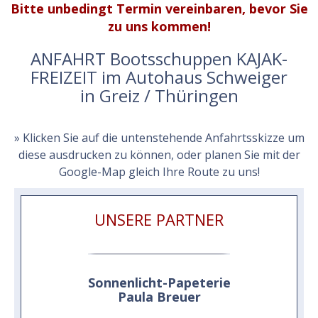
Bitte unbedingt Termin vereinbaren, bevor Sie
zu uns kommen!
ANFAHRT Bootsschuppen KAJAK-
FREIZEIT im Autohaus Schweiger
in Greiz / Thüringen
» Klicken Sie auf die untenstehende Anfahrtsskizze um
diese ausdrucken zu können, oder planen Sie mit der
Google-Map gleich Ihre Route zu uns!
UNSERE PARTNER
Sonnenlicht-Papeterie
Paula Breuer