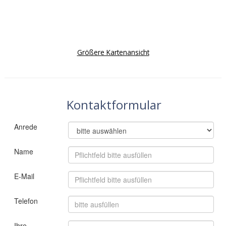
Größere Kartenansicht
Kontaktformular