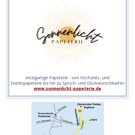
einzigartige Papeterie - von Hochzeits- und
Eventspapeterie bis hin zu Spruch- und Glückwunschkarten
www.sonnenlicht-papeterie.de