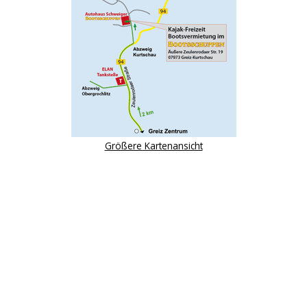
Größere Kartenansicht