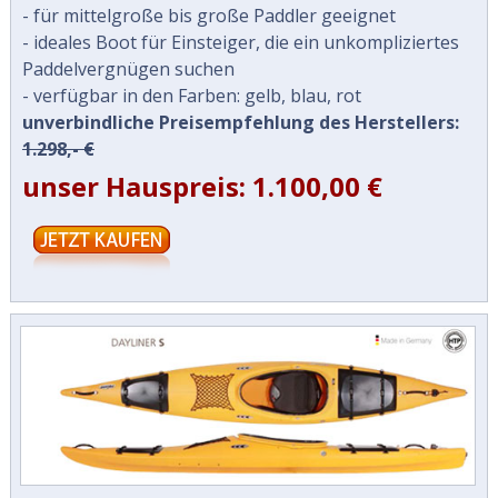
- für mittelgroße bis große Paddler geeignet
- ideales Boot für Einsteiger, die ein unkompliziertes
Paddelvergnügen suchen
- verfügbar in den Farben: gelb, blau, rot
unverbindliche Preisempfehlung des Herstellers:
1.298,- €
unser Hauspreis: 1.100,00 €