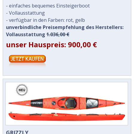
- einfaches bequemes Einsteigerboot
- Vollausstattung
- verfügbar in den Farben: rot, gelb
unverbindliche Preisempfehlung des Herstellers:
Vollausstattung
1.036
,00 €
unser Hauspreis: 900,00 €
GRIZZLY