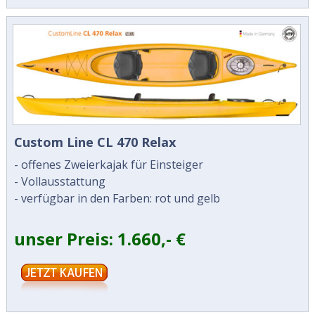
Custom Line CL 470 Relax
- offenes Zweierkajak für Einsteiger
- Vollausstattung
- verfügbar in den Farben: rot und gelb
unser Preis: 1.660,- €