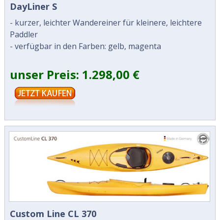
DayLiner S
- kurzer, leichter Wandereiner für kleinere, leichtere
Paddler
- verfügbar in den Farben: gelb, magenta
unser Preis: 1.298,00 €
Custom Line CL 370