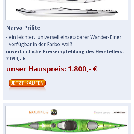
Narva Prilite
- ein leichter, universell einsetzbarer Wander-Einer
- verfügbar in der Farbe: weiß
unverbindliche Preisempfehlung des Herstellers:
2.099,- €
unser Hauspreis: 1.800,- €