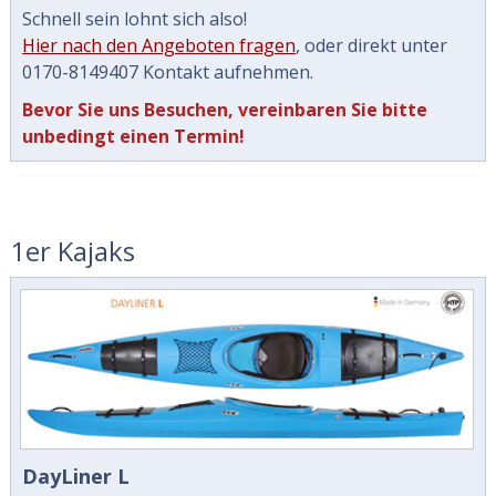
Schnell sein lohnt sich also!
Hier nach den Angeboten fragen
, oder direkt unter
0170-8149407 Kontakt aufnehmen.
Bevor Sie uns Besuchen, vereinbaren Sie bitte
unbedingt einen Termin!
1er Kajaks
DayLiner L