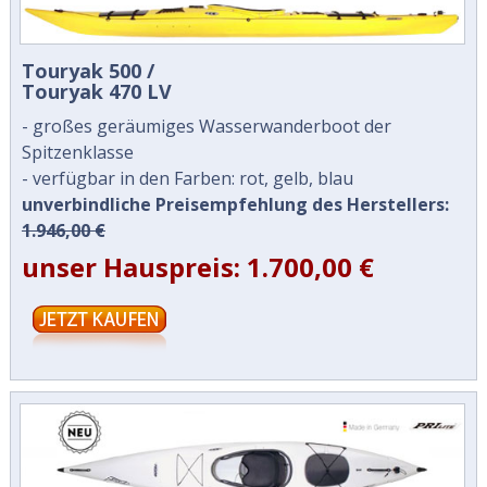
Touryak 500 /
Touryak 470 LV
- großes geräumiges Wasserwanderboot der
Spitzenklasse
- verfügbar in den Farben: rot, gelb, blau
unverbindliche Preisempfehlung des Herstellers:
1.946,00 €
unser Hauspreis: 1.700,00 €