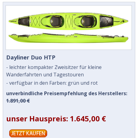
Dayliner Duo HTP
- leichter kompakter Zweisitzer für kleine
Wanderfahrten und Tagestouren
- verfügbar in den Farben: grün und rot
unverbindliche Preisempfehlung des Herstellers:
1.891,00 €
unser Hauspreis: 1.645,00 €