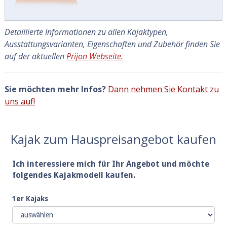
Detaillierte Informationen zu allen Kajaktypen,
Ausstattungsvarianten, Eigenschaften und Zubehör finden Sie
auf der aktuellen
Prijon Webseite.
Sie möchten mehr Infos?
Dann nehmen Sie Kontakt zu
uns auf!
Kajak zum Hauspreisangebot kaufen