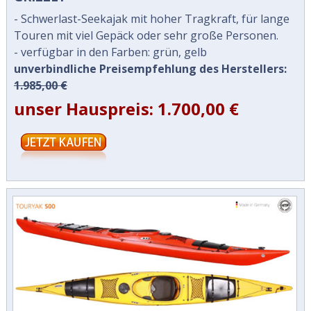
- Schwerlast-Seekajak mit hoher Tragkraft, für lange
Touren mit viel Gepäck oder sehr große Personen.
- verfügbar in den Farben: grün, gelb
unverbindliche Preisempfehlung des Herstellers:
1.985,00 €
unser Hauspreis: 1.700,00 €