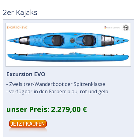
2er Kajaks
Excursion EVO
- Zweisitzer-Wanderboot der Spitzenklasse
- verfügbar in den Farben: blau, rot und gelb
unser Preis: 2.279,00 €