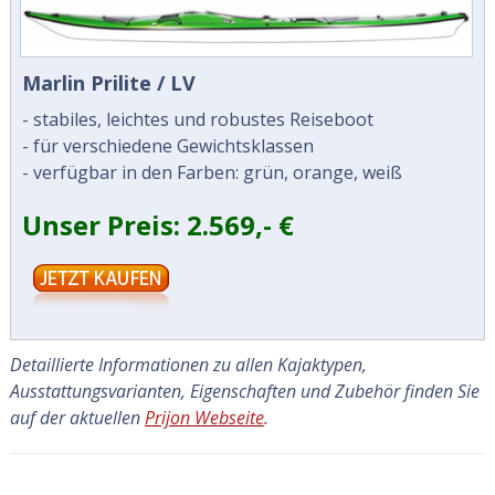
Marlin Prilite / LV
- stabiles, leichtes und robustes Reiseboot
- für verschiedene Gewichtsklassen
- verfügbar in den Farben: grün, orange, weiß
Unser Preis: 2.569,- €
Detaillierte Informationen zu allen Kajaktypen,
Ausstattungsvarianten, Eigenschaften und Zubehör finden Sie
auf der aktuellen
Prijon Webseite
.