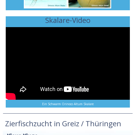
Skalare-Video
Ein Schwarm Orinoco Altum Skalare
Zierfischzucht in Greiz / Thüringen