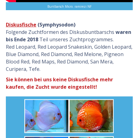
Buntbarsch Micro. ramirezi NF
Diskusfische
(Symphysodon)
Folgende Zuchtformen des Diskusbuntbarschs
waren
bis Ende 2018
Teil unseres Zuchtprogrammes.
Red Leopard, Red Leopard Snakeskin, Golden Leopard,
Blue Diamond, Red Diamond, Red Melone, Pigneon
Blood Red, Red Maps, Red Diamond, San Mera,
Curipera, Tefe.
Sie können bei uns keine Diskusfische mehr
kaufen, die Zucht wurde eingestellt!