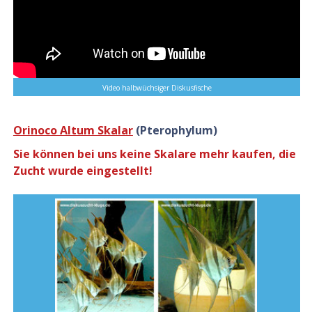
Video halbwüchsiger Diskusfische
Orinoco Altum Skalar
(Pterophylum)
Sie können bei uns keine Skalare mehr kaufen, die
Zucht wurde eingestellt!