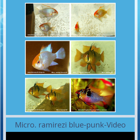
Micro. ramirezi blue-punk-Video